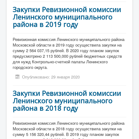
Закупки Ревизионной комиссии
Ленинского муниципального
района в 2019 году
Ревизионная комиссия Ленинского муниципального района
Московской области в 2019 году осуществила закупки на
сумму 2 564 037,15 рублей. В 2020 году планом закупок
предусмотрено 2 113 500,000 рублей бюджетных средств
для нужд Контрольно-счетной палаты Ленинского
городского округа.
Опубликовано: 29 января 2020
Закупки Ревизионной комиссии
Ленинского муниципального
района в 2018 году
Ревизионная комиссия Ленинского муниципального района
Московской области в 2018 году осуществила закупки на
сумму 5 156 320,44 рублей. В 2019 году планом закупок