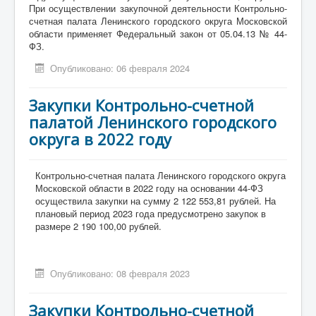
При осуществлении закупочной деятельности Контрольно-
счетная палата Ленинского городского округа Московской
области применяет Федеральный закон от 05.04.13 № 44-
ФЗ.
Опубликовано: 06 февраля 2024
Закупки Контрольно-счетной
палатой Ленинского городского
округа в 2022 году
Контрольно-счетная палата Ленинского городского округа
Московской области в 2022 году на основании 44-ФЗ
осуществила закупки на сумму 2 122 553,81 рублей. На
плановый период 2023 года предусмотрено закупок в
размере 2 190 100,00 рублей.
Опубликовано: 08 февраля 2023
Закупки Контрольно-счетной