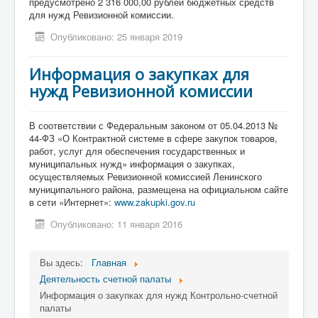
предусмотрено 2 316 000,00 рублей бюджетных средств
для нужд Ревизионной комиссии.
Опубликовано: 25 января 2019
Информация о закупках для
нужд Ревизионной комиссии
В соответствии с Федеральным законом от 05.04.2013 №
44-ФЗ «О Контрактной системе в сфере закупок товаров,
работ, услуг для обеспечения государственных и
муниципальных нужд» информация о закупках,
осуществляемых Ревизионной комиссией Ленинского
муниципального района, размещена на официальном сайте
в сети «Интернет»:
www.zakupki.gov.ru
Опубликовано: 11 января 2016
Вы здесь:
Главная
Деятельность счетной палаты
Информация о закупках для нужд Контрольно-счетной
палаты