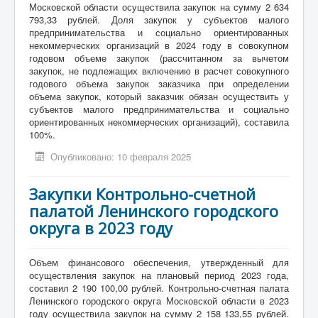
Московской области осуществила закупок на сумму 2 634
793,33 рублей. Доля закупок у субъектов малого
предпринимательства и социально ориентированных
некоммерческих организаций в 2024 году в совокупном
годовом объеме закупок (рассчитанном за вычетом
закупок, не подлежащих включению в расчет совокупного
годового объема закупок заказчика при определении
объема закупок, который заказчик обязан осуществить у
субъектов малого предпринимательства и социально
ориентированных некоммерческих организаций), составила
100%.
Опубликовано: 10 февраля 2025
Закупки Контрольно-счетной
палатой Ленинского городского
округа в 2023 году
Объем финансового обеспечения, утвержденный для
осуществления закупок на плановый период 2023 года,
составил 2 190 100,00 рублей. Контрольно-счетная палата
Ленинского городского округа Московской области в 2023
году осуществила закупок на сумму 2 158 133,55 рублей.