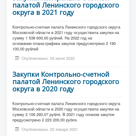
палатой Ленинского городского
округа в 2021 году
Контрольно-счетная палата Ленинского городского округа
Московской области в 2021 году осуществила закупки на
сумму 1 538 600,00 рублей. На 2022 год на
основании плана-графика закупок предусмотрено 2 190
100,00 рублей
Опубликовано: 03 июня 2022
Закупки Контрольно-счетной
палатой Ленинского городского
округа в 2020 году
Контрольно-счетная палата Ленинского городского округа
Московской области в 2020 году осуществила закупки на
сумму 2 106 293,07 рубля. В 2021 году планом закупок
предусмотрено 2 223 200,00 рубля.
Опубликовано: 20 января 2021