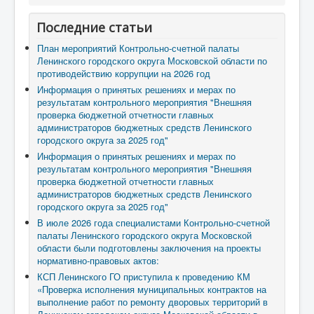
Последние статьи
План мероприятий Контрольно-счетной палаты
Ленинского городского округа Московской области по
противодействию коррупции на 2026 год
Информация о принятых решениях и мерах по
результатам контрольного мероприятия "Внешняя
проверка бюджетной отчетности главных
администраторов бюджетных средств Ленинского
городского округа за 2025 год"
Информация о принятых решениях и мерах по
результатам контрольного мероприятия "Внешняя
проверка бюджетной отчетности главных
администраторов бюджетных средств Ленинского
городского округа за 2025 год"
В июле 2026 года специалистами Контрольно-счетной
палаты Ленинского городского округа Московской
области были подготовлены заключения на проекты
нормативно-правовых актов:
КСП Ленинского ГО приступила к проведению КМ
«Проверка исполнения муниципальных контрактов на
выполнение работ по ремонту дворовых территорий в