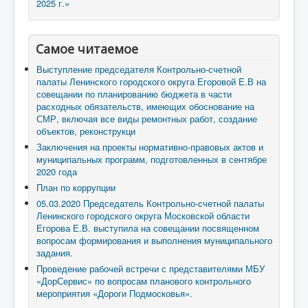
2025 г.»
Самое читаемое
Выступление председателя Контрольно-счетной
палаты Ленинского городского округа Егоровой Е.В на
совещании по планированию бюджета в части
расходных обязательств, имеющих обоснование на
СМР, включая все виды ремонтных работ, создание
объектов, реконструкци
Заключения на проекты нормативно-правовых актов и
муниципальных программ, подготовленных в сентябре
2020 года
План по коррупции
05.03.2020 Председатель Контрольно-счетной палаты
Ленинского городского округа Московской области
Егорова Е.В. выступила на совещании посвященном
вопросам формирования и выполнения муниципального
задания.
Проведение рабочей встречи с представителями МБУ
«ДорСервис» по вопросам планового контрольного
мероприятия «Дороги Подмосковья».