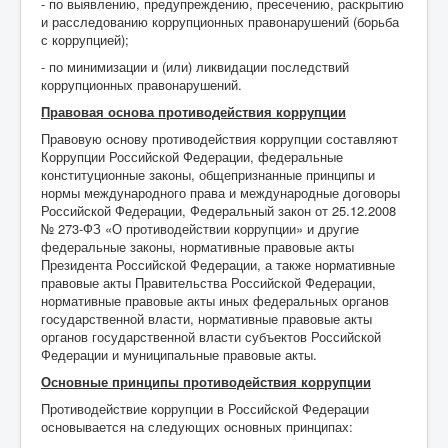
- по выявлению, предупреждению, пресечению, раскрытию
и расследованию коррупционных правонарушений (борьба
с коррупцией);
- по минимизации и (или) ликвидации последствий
коррупционных правонарушений.
Правовая основа противодействия коррупции
Правовую основу противодействия коррупции составляют
Коррупции Российской Федерации, федеральные
конституционные законы, общепризнанные принципы и
нормы международного права и международные договоры
Российской Федерации, Федеральный закон от 25.12.2008
№ 273-ФЗ «О противодействии коррупции» и другие
федеральные законы, нормативные правовые акты
Президента Российской Федерации, а также нормативные
правовые акты Правительства Российской Федерации,
нормативные правовые акты иных федеральных органов
государственной власти, нормативные правовые акты
органов государственной власти субъектов Российской
Федерации и муниципальные правовые акты.
Основные принципы противодействия коррупции
Противодействие коррупции в Российской Федерации
основывается на следующих основных принципах: