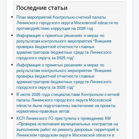
Последние статьи
План мероприятий Контрольно-счетной палаты
Ленинского городского округа Московской области по
противодействию коррупции на 2026 год
Информация о принятых решениях и мерах по
результатам контрольного мероприятия "Внешняя
проверка бюджетной отчетности главных
администраторов бюджетных средств Ленинского
городского округа за 2025 год"
Информация о принятых решениях и мерах по
результатам контрольного мероприятия "Внешняя
проверка бюджетной отчетности главных
администраторов бюджетных средств Ленинского
городского округа за 2025 год"
В июле 2026 года специалистами Контрольно-счетной
палаты Ленинского городского округа Московской
области были подготовлены заключения на проекты
нормативно-правовых актов:
КСП Ленинского ГО приступила к проведению КМ
«Проверка исполнения муниципальных контрактов на
выполнение работ по ремонту дворовых территорий в
Ленинском городском округе Московской области в