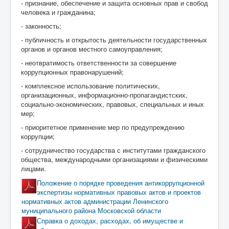
- признание, обеспечение и защита основных прав и свобод
человека и гражданина;
- законность;
- публичность и открытость деятельности государственных
органов и органов местного самоуправления;
- неотвратимость ответственности за совершение
коррупционных правонарушений;
- комплексное использование политических,
организационных, информационно-пропагандистских,
социально-экономических, правовых, специальных и иных
мер;
- приоритетное применение мер по предупреждению
коррупции;
- сотрудничество государства с институтами гражданского
общества, международными организациями и физическими
лицами.
Положение о порядке проведения антикоррупционной
экспертизы нормативных правовых актов и проектов
нормативных актов администрации Ленинского
муниципального района Московской области
Справка о доходах, расходах, об имуществе и