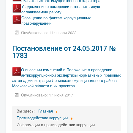
обязательствах имущественного характера
Уведомление о намерении выполнять иную
оплачиваемую работу
Обращение по фактам коррупционных
правонарушений
Опубликовано: 11 января 2022
Постановление от 24.05.2017 №
1783
О внесении изменений в Положение о проведении
антикоррупционной экспертизы нормативных правовых
актов администрации Ленинского муниципального района
Московской области и их проектов
Опубликовано: 17 июня 2017
Вы здесь:
Главная
Противодействие коррупции
Информация о противодействии коррупции