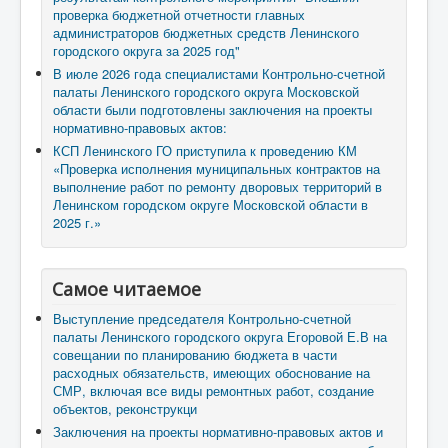
проверка бюджетной отчетности главных
администраторов бюджетных средств Ленинского
городского округа за 2025 год"
В июле 2026 года специалистами Контрольно-счетной
палаты Ленинского городского округа Московской
области были подготовлены заключения на проекты
нормативно-правовых актов:
КСП Ленинского ГО приступила к проведению КМ
«Проверка исполнения муниципальных контрактов на
выполнение работ по ремонту дворовых территорий в
Ленинском городском округе Московской области в
2025 г.»
Самое читаемое
Выступление председателя Контрольно-счетной
палаты Ленинского городского округа Егоровой Е.В на
совещании по планированию бюджета в части
расходных обязательств, имеющих обоснование на
СМР, включая все виды ремонтных работ, создание
объектов, реконструкци
Заключения на проекты нормативно-правовых актов и