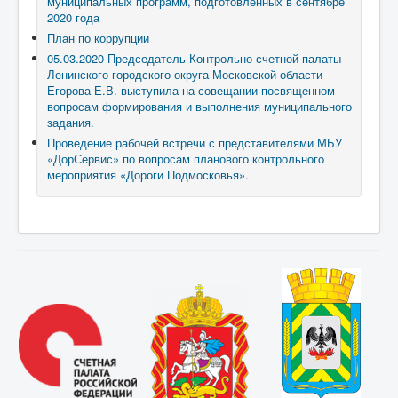
муниципальных программ, подготовленных в сентябре
2020 года
План по коррупции
05.03.2020 Председатель Контрольно-счетной палаты
Ленинского городского округа Московской области
Егорова Е.В. выступила на совещании посвященном
вопросам формирования и выполнения муниципального
задания.
Проведение рабочей встречи с представителями МБУ
«ДорСервис» по вопросам планового контрольного
мероприятия «Дороги Подмосковья».