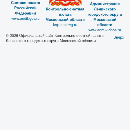
Счетная палата
Администрация
Российской
Контрольно-счетная
Ленинского
Федерации
палата
городского округа
www.audit.gov.ru
Московской области
Московской
ksp.mosreg.ru
области
www.adm-vidnoe.ru
© 2026 Официальный сайт Контрольно-счетной палаты
Вверх
Ленинского городского округа Московской области