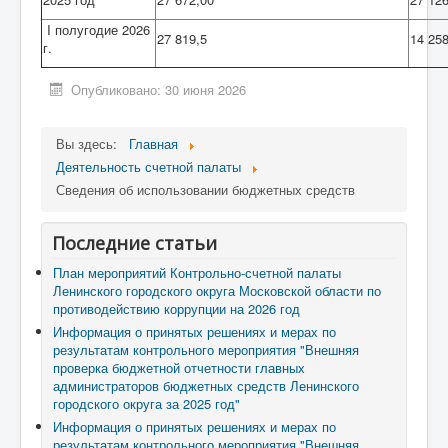
I полугодие 2026
27 8
19
,
5
14
25
г.
Опубликовано: 30 июня 2026
Вы здесь:
Главная
Деятельность счетной палаты
Сведения об использовании бюджетных средств
Последние статьи
План мероприятий Контрольно-счетной палаты
Ленинского городского округа Московской области по
противодействию коррупции на 2026 год
Информация о принятых решениях и мерах по
результатам контрольного мероприятия "Внешняя
проверка бюджетной отчетности главных
администраторов бюджетных средств Ленинского
городского округа за 2025 год"
Информация о принятых решениях и мерах по
результатам контрольного мероприятия "Внешняя