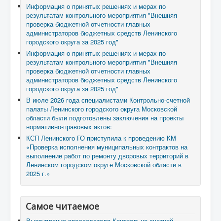
Информация о принятых решениях и мерах по
результатам контрольного мероприятия "Внешняя
проверка бюджетной отчетности главных
администраторов бюджетных средств Ленинского
городского округа за 2025 год"
Информация о принятых решениях и мерах по
результатам контрольного мероприятия "Внешняя
проверка бюджетной отчетности главных
администраторов бюджетных средств Ленинского
городского округа за 2025 год"
В июле 2026 года специалистами Контрольно-счетной
палаты Ленинского городского округа Московской
области были подготовлены заключения на проекты
нормативно-правовых актов:
КСП Ленинского ГО приступила к проведению КМ
«Проверка исполнения муниципальных контрактов на
выполнение работ по ремонту дворовых территорий в
Ленинском городском округе Московской области в
2025 г.»
Самое читаемое
Выступление председателя Контрольно-счетной