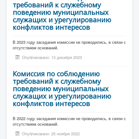
требований к служебному
поведению муниципальных
служащих и урегулированию
конфликтов интересов
В 2023 году заседания комиссии не проводились, в связи с
отсутствием оснований.
Опубликовано: 13 декабря 2023
Комиссия по соблюдению
требований к служебному
поведению муниципальных
служащих и урегулированию
конфликтов интересов
В 2022 году заседания комиссии не проводились, в связи с
отсутствием оснований.
Опубликовано: 25 ноября 2022