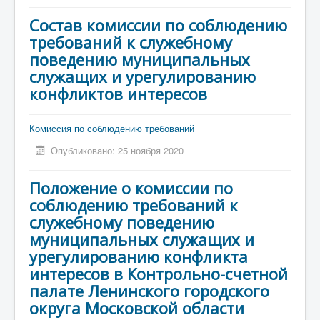
Состав комиссии по соблюдению
требований к служебному
поведению муниципальных
служащих и урегулированию
конфликтов интересов
Комиссия по соблюдению требований
Опубликовано: 25 ноября 2020
Положение о комиссии по
соблюдению требований к
служебному поведению
муниципальных служащих и
урегулированию конфликта
интересов в Контрольно-счетной
палате Ленинского городского
округа Московской области