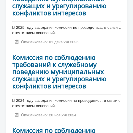
служащих и урегулированию
Противодействие коррупции
конфликтов интересов
Взаимодействие
В 2025 году заседания комиссии не проводились, в связи с
отсутствием оснований.
Новости
Опубликовано: 01 декабря 2025
Контакты
Комиссия по соблюдению
требований к служебному
поведению муниципальных
служащих и урегулированию
конфликтов интересов
В 2024 году заседания комиссии не проводились, в связи с
отсутствием оснований.
Опубликовано: 20 ноября 2024
Комиссия по соблюдению