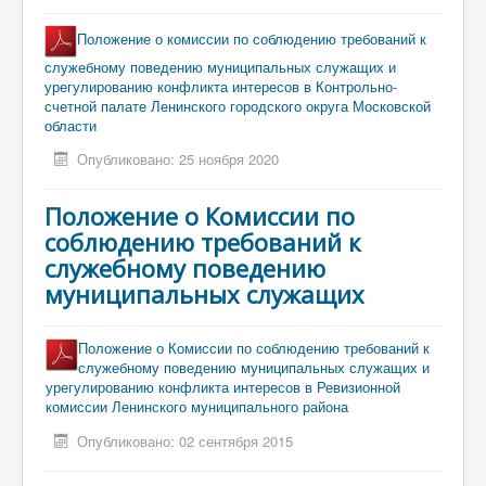
Положение о комиссии по соблюдению требований к
служебному поведению муниципальных служащих и
урегулированию конфликта интересов в Контрольно-
счетной палате Ленинского городского округа Московской
области
Опубликовано: 25 ноября 2020
Положение о Комиссии по
соблюдению требований к
служебному поведению
муниципальных служащих
Положение о Комиссии по соблюдению требований к
служебному поведению муниципальных служащих и
урегулированию конфликта интересов в Ревизионной
комиссии Ленинского муниципального района
Опубликовано: 02 сентября 2015