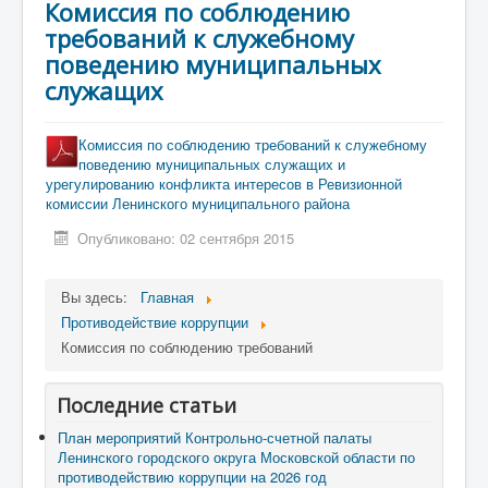
Комиссия по соблюдению
требований к служебному
поведению муниципальных
служащих
Комиссия по соблюдению требований к служебному
поведению муниципальных служащих и
урегулированию конфликта интересов в Ревизионной
комиссии Ленинского муниципального района
Опубликовано: 02 сентября 2015
Вы здесь:
Главная
Противодействие коррупции
Комиссия по соблюдению требований
Последние статьи
План мероприятий Контрольно-счетной палаты
Ленинского городского округа Московской области по
противодействию коррупции на 2026 год