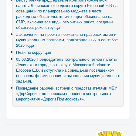
палаты Ленинского городского округа Егоровой Е.В на
совещании по планированию бюджета в части
расходных обязательств, имеющих обоснование на
СМР, включая все виды ремонтных работ, создание
объектов, реконструкци
Заключения на проекты нормативно-правовых актов и
муниципальных программ, подготовленных в сентябре
2020 года
План по коррупции
05.03.2020 Председатель Контрольно-счетной палаты
Ленинского городского округа Московской области
Егорова Е.В. выступила на совещании посвященном
вопросам формирования и выполнения муниципального
задания.
Проведение рабочей встречи с представителями МБУ
«ДорСервис» по вопросам планового контрольного
мероприятия «Дороги Подмосковья».