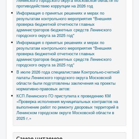
Ленинского городского округа Московской области по
противодействию коррупции на 2026 год
Информация о принятых решениях и мерах по
результатам контрольного мероприятия "Внешняя
проверка бюджетной отчетности главных
администраторов бюджетных средств Ленинского
городского округа за 2025 год"
Информация о принятых решениях и мерах по
результатам контрольного мероприятия "Внешняя
проверка бюджетной отчетности главных
администраторов бюджетных средств Ленинского
городского округа за 2025 год"
В июле 2026 года специалистами Контрольно-счетной
палаты Ленинского городского округа Московской
области были подготовлены заключения на проекты
нормативно-правовых актов:
КСП Ленинского ГО приступила к проведению КМ
«Проверка исполнения муниципальных контрактов на
выполнение работ по ремонту дворовых территорий в
Ленинском городском округе Московской области в
2025 г.»
Самое читаемое