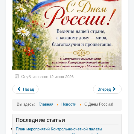
Опубликовано: 12 июня 2026
Назад
Вперёд
Вы здесь:
Главная
Новости
С Днем России!
Последние статьи
План мероприятий Контрольно-счетной палаты