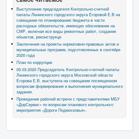
Выступление председателя Контрольно-счетной
палаты Ленинского городского округа Егоровой Е.В на
совещании по планированию бюджета в части
расходных обязательств, имеющих обоснование на
СМР, включая все виды ремонтных работ, создание
объектов, реконструкци
Заключения на проекты нормативно-правовых актов и
муниципальных программ, подготовленных в сентябре
2020 года
План по коррупции
05.03.2020 Председатель Контрольно-счетной палаты
Ленинского городского округа Московской области
Егорова Е.В. выступила на совещании посвященном
вопросам формирования и выполнения муниципального
задания.
Проведение рабочей встречи с представителями МБУ
«ДорСервис» по вопросам планового контрольного
мероприятия «Дороги Подмосковья».