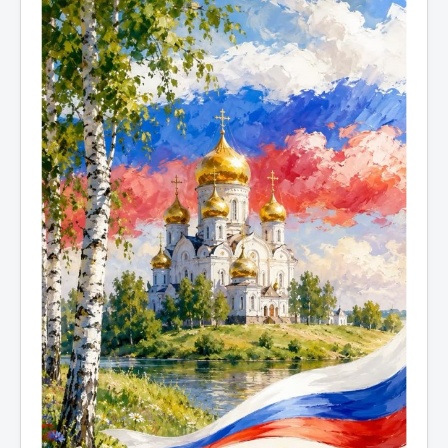
Противодействие коррупции
Взаимодействие
Новости
Контакты