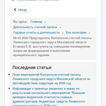
Назад
Вы здесь:
Главная
Деятельность счетной палаты
Годовые отчеты о деятельности
Без категории
05.03.2020 Председатель Контрольно-счетной палаты
Ленинского городского округа Московской области
Егорова Е.В. выступила на совещании посвященном
вопросам формирования и выполнения
муниципального задания.
Последние статьи
План мероприятий Контрольно-счетной палаты
Ленинского городского округа Московской области по
противодействию коррупции на 2026 год
Информация о принятых решениях и мерах по
результатам контрольного мероприятия "Внешняя
проверка бюджетной отчетности главных
администраторов бюджетных средств Ленинского
городского округа за 2025 год"