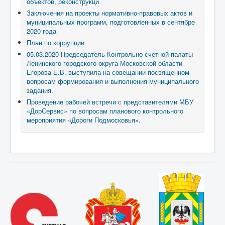
объектов, реконструкци
Заключения на проекты нормативно-правовых актов и
муниципальных программ, подготовленных в сентябре
2020 года
План по коррупции
05.03.2020 Председатель Контрольно-счетной палаты
Ленинского городского округа Московской области
Егорова Е.В. выступила на совещании посвященном
вопросам формирования и выполнения муниципального
задания.
Проведение рабочей встречи с представителями МБУ
«ДорСервис» по вопросам планового контрольного
мероприятия «Дороги Подмосковья».