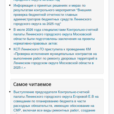
Информация о принятых решениях и мерах по
результатам контрольного мероприятия "Внешняя
проверка бюджетной отчетности главных
администраторов бюджетных средств Ленинского
городского округа за 2025 год"
В июле 2026 года специалистами Контрольно-счетной
палаты Ленинского городского округа Московской
области были подготовлены заключения на проекты
нормативно-правовых актов:
КСП Ленинского ГО приступила к проведению КМ
«Проверка исполнения муниципальных контрактов на
выполнение работ по ремонту дворовых территорий в
Ленинском городском округе Московской области в
2025 г.»
Самое читаемое
Выступление председателя Контрольно-счетной
палаты Ленинского городского округа Егоровой Е.В на
совещании по планированию бюджета в части
расходных обязательств, имеющих обоснование на
СМР, включая все виды ремонтных работ, создание