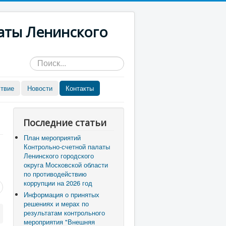
аты Ленинского
Искать...
твие
Новости
Контакты
Последние статьи
План мероприятий
Контрольно-счетной палаты
Ленинского городского
округа Московской области
по противодействию
коррупции на 2026 год
Информация о принятых
решениях и мерах по
результатам контрольного
мероприятия "Внешняя