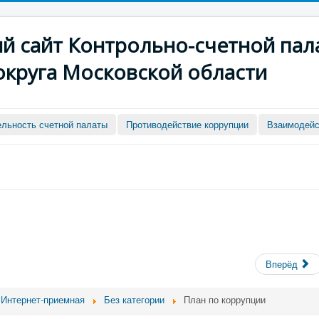
 сайт Контрольно-счетной пал
округа Московской области
ельность счетной палаты
Противодействие коррупции
Взаимодейс
Вперёд
Интернет-приемная
Без категории
План по коррупции