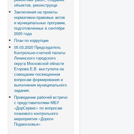
объектов, реконструкци
Заключения на проекты
нормативно-правовых актов
и муниципальных программ,
подготовленных в сентябре
2020 года
План по коррупции
05.03.2020 Председатель
Контрольно-счетной палаты
Ленинского городского
округа Московской области
Егорова Е.В. выступила на
совещании посвященном
вопросам формирования и
выполнения муниципального
задания.
Проведение рабочей встречи
с представителями МБУ
«ДорСервис» по вопросам
планового контрольного
мероприятия «Дороги
Подмосковья».