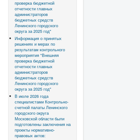
проверка бюджетной
отчетности главных
администраторов
бюджетных средств
Ленинского городского
округа за 2025 год"
Информация о принятых
решениях и мерах по
результатам контрольного
мероприятия "Внешняя
проверка бюджетной
отчетности главных
администраторов
бюджетных средств
Ленинского городского
округа за 2025 год"
В июле 2026 года
специалистами Контрольно-
счетной палаты Ленинского
городского округа
Московской области были
подготовлены заключения на
проекты нормативно-
правовых актов: