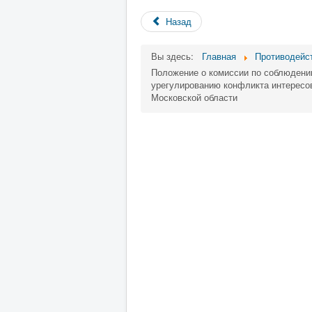
Назад
Вы здесь:
Главная
Противодейс
Положение о комиссии по соблюдени
урегулированию конфликта интересов
Московской области