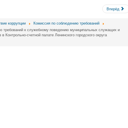
Вперёд
твие коррупции
Комиссия по соблюдению требований
ю требований к служебному поведению муниципальных служащих и
 в Контрольно-счетной палате Ленинского городского округа