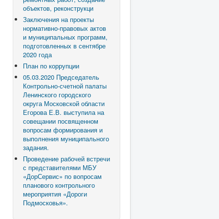
объектов, реконструкци
Заключения на проекты
нормативно-правовых актов
и муниципальных программ,
подготовленных в сентябре
2020 года
План по коррупции
05.03.2020 Председатель
Контрольно-счетной палаты
Ленинского городского
округа Московской области
Егорова Е.В. выступила на
совещании посвященном
вопросам формирования и
выполнения муниципального
задания.
Проведение рабочей встречи
с представителями МБУ
«ДорСервис» по вопросам
планового контрольного
мероприятия «Дороги
Подмосковья».