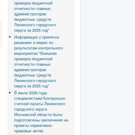
проверка бюджетной
отчетности главных
администраторов
бюджетных средств
Ленинского городского
округа за 2025 год"
Информация о принятых
решениях и мерах по
результатам контрольного
мероприятия "Внешняя
проверка бюджетной
отчетности главных
администраторов
бюджетных средств
Ленинского городского
округа за 2025 год"
В июле 2026 года
специалистами Контрольно-
счетной палаты Ленинского
городского округа
Московской области были
подготовлены заключения на
проекты нормативно-
правовых актов: