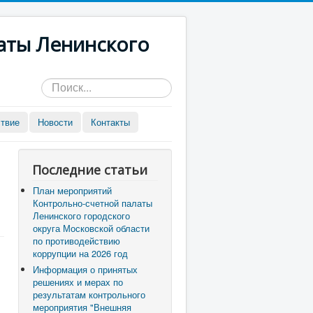
аты Ленинского
Искать...
твие
Новости
Контакты
Последние статьи
План мероприятий
Контрольно-счетной палаты
Ленинского городского
округа Московской области
по противодействию
коррупции на 2026 год
Информация о принятых
решениях и мерах по
результатам контрольного
мероприятия "Внешняя