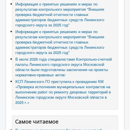
Информация о принятых решениях и мерах по
результатам контрольного мероприятия "Внешняя
проверка бюджетной отчетности главных
администраторов бюджетных средств Ленинского
городского округа за 2025 год"
Информация о принятых решениях и мерах по
результатам контрольного мероприятия "Внешняя
проверка бюджетной отчетности главных
администраторов бюджетных средств Ленинского
городского округа за 2025 год"
В июле 2026 года специалистами Контрольно-счетной
палаты Ленинского городского округа Московской
области были подготовлены заключения на проекты
нормативно-правовых актов:
КСП Ленинского ГО приступила к проведению КМ
«Проверка исполнения муниципальных контрактов на
выполнение работ по ремонту дворовых территорий в
Ленинском городском округе Московской области в
2025 г.»
Самое читаемое