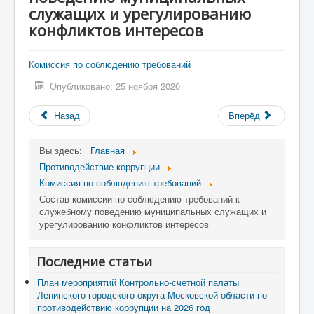
служащих и урегулированию
Противодействие коррупции
конфликтов интересов
Взаимодействие
Комиссия по соблюдению требований
Новости
Опубликовано: 25 ноября 2020
Контакты
Назад
Вперёд
Вы здесь:
Главная
Противодействие коррупции
Комиссия по соблюдению требований
Состав комиссии по соблюдению требований к
служебному поведению муниципальных служащих и
урегулированию конфликтов интересов
Последние статьи
План мероприятий Контрольно-счетной палаты
Ленинского городского округа Московской области по
противодействию коррупции на 2026 год