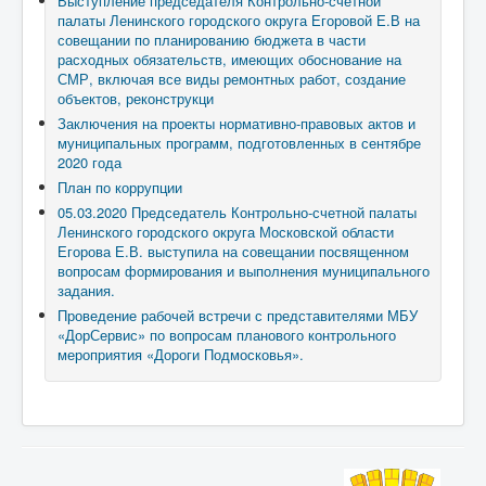
Выступление председателя Контрольно-счетной
палаты Ленинского городского округа Егоровой Е.В на
совещании по планированию бюджета в части
расходных обязательств, имеющих обоснование на
СМР, включая все виды ремонтных работ, создание
объектов, реконструкци
Заключения на проекты нормативно-правовых актов и
муниципальных программ, подготовленных в сентябре
2020 года
План по коррупции
05.03.2020 Председатель Контрольно-счетной палаты
Ленинского городского округа Московской области
Егорова Е.В. выступила на совещании посвященном
вопросам формирования и выполнения муниципального
задания.
Проведение рабочей встречи с представителями МБУ
«ДорСервис» по вопросам планового контрольного
мероприятия «Дороги Подмосковья».