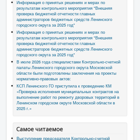
Информация о принятых решениях и мерах по
результатам контрольного мероприятия "Внешняя
проверка бюджетной отчетности главных
администраторов бюджетных средств Ленинского
городского округа за 2025 год"
Информация о принятых решениях и мерах по
результатам контрольного мероприятия "Внешняя
проверка бюджетной отчетности главных
администраторов бюджетных средств Ленинского
городского округа за 2025 год"
В июле 2026 года специалистами Контрольно-счетной
палаты Ленинского городского округа Московской
области были подготовлены заключения на проекты
нормативно-правовых актов:
КСП Ленинского ГО приступила к проведению КМ
«Проверка исполнения муниципальных контрактов на
выполнение работ по ремонту дворовых территорий в
Ленинском городском округе Московской области в
2025 г.»
Самое читаемое
Выступление председателя Контрольно-счетной