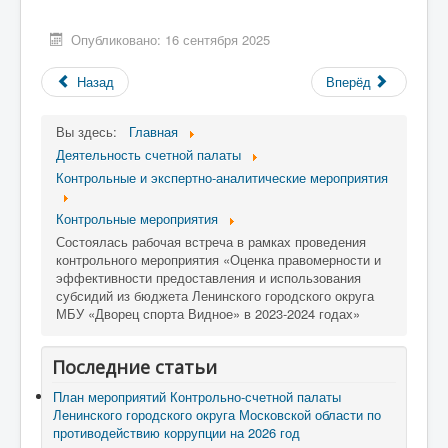
Опубликовано: 16 сентября 2025
Назад
Вперёд
Вы здесь:
Главная
Деятельность счетной палаты
Контрольные и экспертно-аналитические мероприятия
Контрольные мероприятия
Состоялась рабочая встреча в рамках проведения
контрольного мероприятия «Оценка правомерности и
эффективности предоставления и использования
субсидий из бюджета Ленинского городского округа
МБУ «Дворец спорта Видное» в 2023-2024 годах»
Последние статьи
План мероприятий Контрольно-счетной палаты
Ленинского городского округа Московской области по
противодействию коррупции на 2026 год