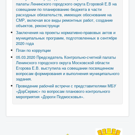
палаты Ленинского городского округа Егоровой Е.В на
совещании по планированию бюджета в части
расходных обязательств, имеющих обоснование на
СМР, включая все виды ремонтных работ, создание
объектов, реконструкци
Заключения на проекты нормативно-правовых актов и
муниципальных программ, подготовленных в сентябре
2020 года
План по коррупции
05.03.2020 Председатель Контрольно-счетной палаты
Ленинского городского округа Московской области
Егорова Е.В. выступила на совещании посвященном
вопросам формирования и выполнения муниципального
задания.
Проведение рабочей встречи с представителями МБУ
«ДорСервис» по вопросам планового контрольного
мероприятия «Дороги Подмосковья».