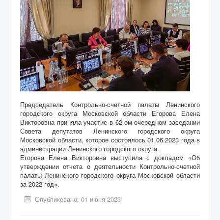
Председатель Контрольно-счетной палаты Ленинского
городского округа Московской области Егорова Елена
Викторовна приняла участие в 62-ом очередном заседании
Совета депутатов Ленинского городского округа
Московской области, которое состоялось 01.06.2023 года в
администрации Ленинского городского округа.
Егорова Елена Викторовна выступила с докладом «Об
утверждении отчета о деятельности Контрольно-счетной
палаты Ленинского городского округа Московской области
за 2022 год».
Опубликовано: 01 июня 2023