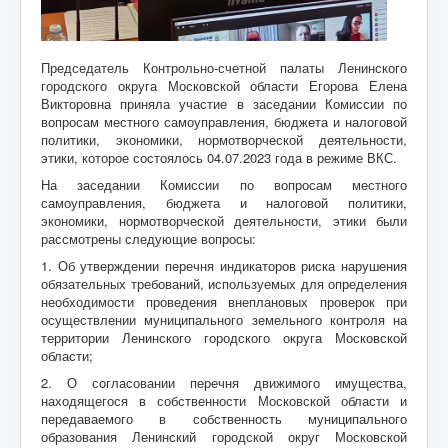
Председатель Контрольно-счетной палаты Ленинского
городского округа Московской области Егорова Елена
Викторовна приняла участие в заседании Комиссии по
вопросам местного самоуправления, бюджета и налоговой
политики, экономики, нормотворческой деятельности,
этики, которое состоялось 04.07.2023 года в режиме ВКС.
На заседании Комиссии по вопросам местного
самоуправления, бюджета и налоговой политики,
экономики, нормотворческой деятельности, этики были
рассмотрены следующие вопросы:
1. Об утверждении перечня индикаторов риска нарушения
обязательных требований, используемых для определения
необходимости проведения внеплановых проверок при
осуществлении муниципального земельного контроля на
территории Ленинского городского округа Московской
области;
2. О согласовании перечня движимого имущества,
находящегося в собственности Московской области и
передаваемого в собственность муниципального
образования Ленинский городской округ Московской