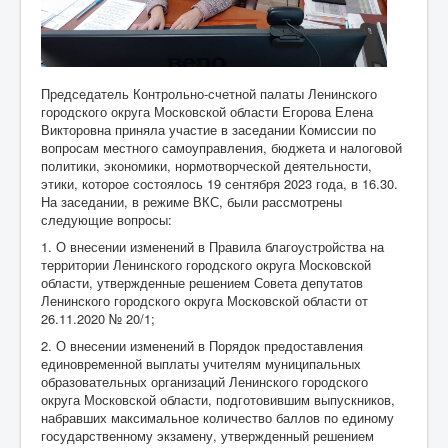
Председатель Контрольно-счетной палаты Ленинского
городского округа Московской области Егорова Елена
Викторовна приняла участие в заседании Комиссии по
вопросам местного самоуправления, бюджета и налоговой
политики, экономики, нормотворческой деятельности,
этики, которое состоялось 19 сентября 2023 года, в 16.30.
На заседании, в режиме ВКС, были рассмотрены
следующие вопросы:
1. О внесении изменений в Правила благоустройства на
территории Ленинского городского округа Московской
области, утвержденные решением Совета депутатов
Ленинского городского округа Московской области от
26.11.2020 № 20/1;
2. О внесении изменений в Порядок предоставления
единовременной выплаты учителям муниципальных
образовательных организаций Ленинского городского
округа Московской области, подготовившим выпускников,
набравших максимальное количество баллов по единому
государственному экзамену, утвержденный решением