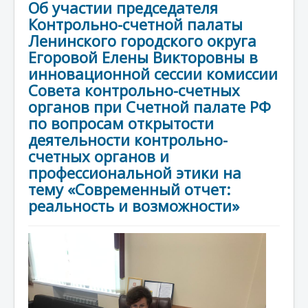
Об участии председателя
Контрольно-счетной палаты
Ленинского городского округа
Егоровой Елены Викторовны в
инновационной сессии комиссии
Совета контрольно-счетных
органов при Счетной палате РФ
по вопросам открытости
деятельности контрольно-
счетных органов и
профессиональной этики на
тему «Современный отчет:
реальность и возможности»