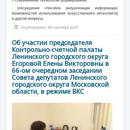
(обсуждение способов визуализации информации,
возможностей использования искусственного интеллекта)
и другие вопросы.
Опубликовано: 26 сентября 2023
Об участии председателя
Контрольно-счетной палаты
Ленинского городского округа
Егоровой Елены Викторовны в
66-ом очередном заседании
Совета депутатов Ленинского
городского округа Московской
области, в режиме ВКС