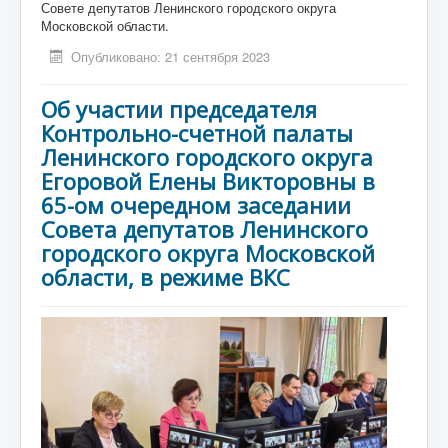
Совете депутатов Ленинского городского округа
Московской области.
Опубликовано: 21 сентября 2023
Об участии председателя
Контрольно-счетной палаты
Ленинского городского округа
Егоровой Елены Викторовны в
65-ом очередном заседании
Совета депутатов Ленинского
городского округа Московской
области, в режиме ВКС