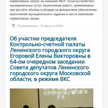
нормативных затрат на оказание МБУ «Благоустройство»
муниципальных услуг (выполнение работ), применяемых
при расчёте объёма субсидии на финансовое обеспечение
выполнения муниципального задания в части изменения
нормативных затрат
Опубликовано: 15 августа 2023
Об участии председателя
Контрольно-счетной палаты
Ленинского городского округа
Егоровой Елены Викторовны в
64-ом очередном заседании
Совета депутатов Ленинского
городского округа Московской
области, в режиме ВКС