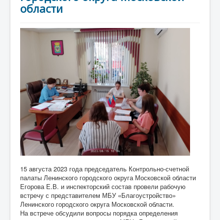
области
15 августа 2023 года председатель Контрольно-счетной
палаты Ленинского городского округа Московской области
Егорова Е.В. и инспекторский состав провели рабочую
встречу с представителем МБУ «Благоустройство»
Ленинского городского округа Московской области.
На встрече обсудили вопросы порядка определения