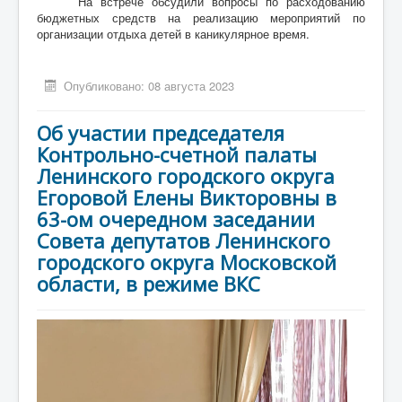
На встрече обсудили вопросы по расходованию
бюджетных средств на реализацию мероприятий по
организации отдыха детей в каникулярное время.
Опубликовано: 08 августа 2023
Об участии председателя
Контрольно-счетной палаты
Ленинского городского округа
Егоровой Елены Викторовны в
63-ом очередном заседании
Совета депутатов Ленинского
городского округа Московской
области, в режиме ВКС