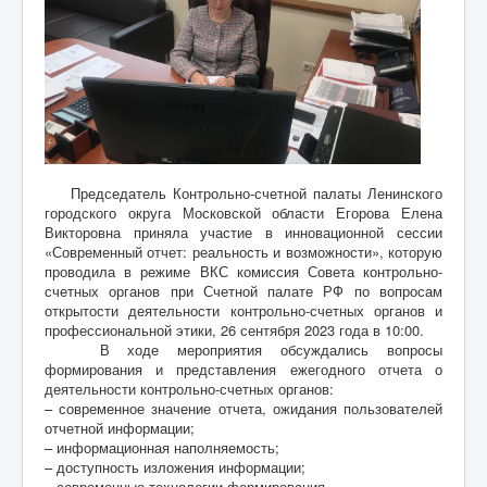
Председатель Контрольно-счетной палаты Ленинского
городского округа Московской области Егорова Елена
Викторовна приняла участие в инновационной сессии
«Современный отчет: реальность и возможности», которую
проводила в режиме ВКС комиссия Совета контрольно-
счетных органов при Счетной палате РФ по вопросам
открытости деятельности контрольно-счетных органов и
профессиональной этики, 26 сентября 2023 года в 10:00.
В ходе мероприятия обсуждались вопросы
формирования и представления ежегодного отчета о
деятельности контрольно-счетных органов:
– современное значение отчета, ожидания пользователей
отчетной информации;
– информационная наполняемость;
– доступность изложения информации;
– современные технологии формирования