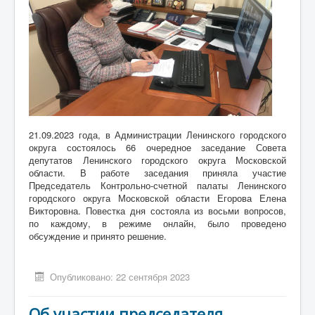
21.09.2023 года, в Администрации Ленинского городского
округа состоялось 66 очередное заседание Совета
депутатов Ленинского городского округа Московской
области. В работе заседания приняла участие
Председатель Контрольно-счетной палаты Ленинского
городского округа Московской области Егорова Елена
Викторовна. Повестка дня состояла из восьми вопросов,
по каждому, в режиме онлайн, было проведено
обсуждение и принято решение.
Опубликовано: 22 сентября 2023
Об участии председателя