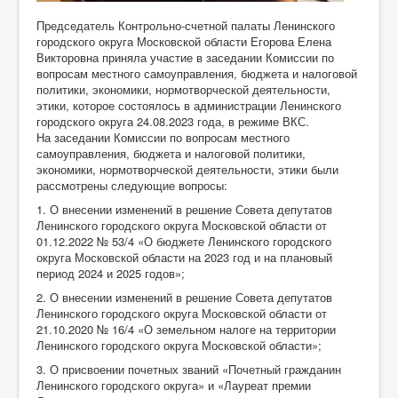
Председатель Контрольно-счетной палаты Ленинского
городского округа Московской области Егорова Елена
Викторовна приняла участие в заседании Комиссии по
вопросам местного самоуправления, бюджета и налоговой
политики, экономики, нормотворческой деятельности,
этики, которое состоялось в администрации Ленинского
городского округа 24.08.2023 года, в режиме ВКС.
На заседании Комиссии по вопросам местного
самоуправления, бюджета и налоговой политики,
экономики, нормотворческой деятельности, этики были
рассмотрены следующие вопросы:
1. О внесении изменений в решение Совета депутатов
Ленинского городского округа Московской области от
01.12.2022 № 53/4 «О бюджете Ленинского городского
округа Московской области на 2023 год и на плановый
период 2024 и 2025 годов»;
2. О внесении изменений в решение Совета депутатов
Ленинского городского округа Московской области от
21.10.2020 № 16/4 «О земельном налоге на территории
Ленинского городского округа Московской области»;
3. О присвоении почетных званий «Почетный гражданин
Ленинского городского округа» и «Лауреат премии