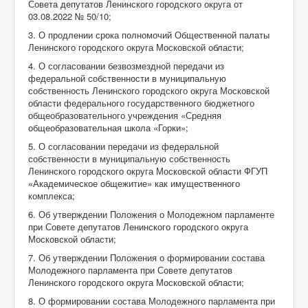
Совета депутатов Ленинского городского округа от
03.08.2022 № 50/10;
3. О продлении срока полномочий Общественной палаты
Ленинского городского округа Московской области;
4. О согласовании безвозмездной передачи из
федеральной собственности в муниципальную
собственность Ленинского городского округа Московской
области федерального государственного бюджетного
общеобразовательного учреждения «Средняя
общеобразовательная школа «Горки»;
5. О согласовании передачи из федеральной
собственности в муниципальную собственность
Ленинского городского округа Московской области ФГУП
«Академическое общежитие» как имущественного
комплекса;
6. Об утверждении Положения о Молодежном парламенте
при Совете депутатов Ленинского городского округа
Московской области;
7. Об утверждении Положения о формировании состава
Молодежного парламента при Совете депутатов
Ленинского городского округа Московской области;
8. О формировании состава Молодежного парламента при