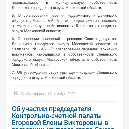
передаваемого в муниципальную собственность
Ленинского городского округа Московской области;
5. О согласовании перечня недвижимого и движимого
имущества Московской области, предлагаемого к передаче
в муниципальную собственность Ленинского городского
округа Московской области;
6. О внесении изменений в решение Совета депутатов
Ленинского городского округа Московской области от
10.08.2023 № 64/7 «О согласовании передачи архивных
документов, находящихся в собственности Ленинского
городского округа Московской области, в собственность
Московской области»;
7. Об утверждении структуры администрации Ленинского
городского округа Московской области.
Опубликовано: 17 октября 2023
Об участии председателя
Контрольно-счетной палаты
Егоровой Елены Викторовны в