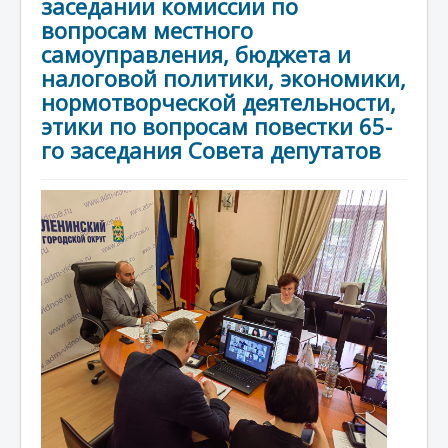
заседании комиссии по
вопросам местного
самоуправления, бюджета и
налоговой политики, экономики,
нормотворческой деятельности,
этики по вопросам повестки 65-
го заседания Совета депутатов