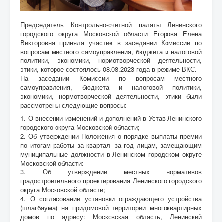
Председатель Контрольно-счетной палаты Ленинского
городского округа Московской области Егорова Елена
Викторовна приняла участие в заседании Комиссии по
вопросам местного самоуправления, бюджета и налоговой
политики, экономики, нормотворческой деятельности,
этики, которое состоялось 08.08.2023 года в режиме ВКС.
На заседании Комиссии по вопросам местного
самоуправления, бюджета и налоговой политики,
экономики, нормотворческой деятельности, этики были
рассмотрены следующие вопросы:
1. О внесении изменений и дополнений в Устав Ленинского
городского округа Московской области;
2. Об утверждении Положения о порядке выплаты премии
по итогам работы за квартал, за год лицам, замещающим
муниципальные должности в Ленинском городском округе
Московской области;
3. Об утверждении местных нормативов
градостроительного проектирования Ленинского городского
округа Московской области;
4. О согласовании установки ограждающего устройства
(шлагбаума) на придомовой территории многоквартирных
домов по адресу: Московская область, Ленинский