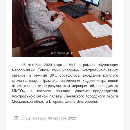
05 октября 2023 года в 9:00 в рамках обучающих
мероприятий Союза муниципальных контрольно-счетных
органов, в режиме ВКС состоялось заседание круглого
стола на тему: «Практика привлечения к административной
ответственности по результатам мероприятий, проводимых
МКСО», в котором приняла участие председатель
Контрольно-счетной палаты Ленинского городского округа
Московской области Егорова Елена Викторовна.
Опубликовано: 06 октября 2023