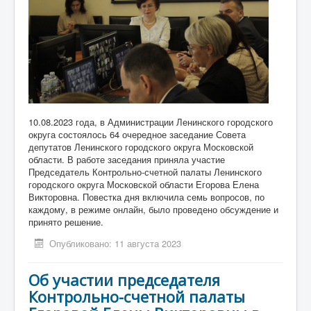
10.08.2023 года, в Администрации Ленинского городского
округа состоялось 64 очередное заседание Совета
депутатов Ленинского городского округа Московской
области. В работе заседания приняла участие
Председатель Контрольно-счетной палаты Ленинского
городского округа Московской области Егорова Елена
Викторовна. Повестка дня включила семь вопросов, по
каждому, в режиме онлайн, было проведено обсуждение и
принято решение.
Опубликовано: 11 августа 2023
Об участии председателя
Контрольно-счетной палаты