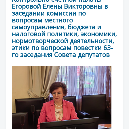
Егоровой Елены Викторовны в
заседании комиссии по
вопросам местного
самоуправления, бюджета и
налоговой политики, экономики,
нормотворческой деятельности,
этики по вопросам повестки 63-
го заседания Совета депутатов