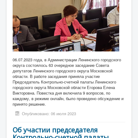
06.07.2023 года, в Администрации Ленинского городского
округа состоялось 63 очередное заседание Совета
депутатов Ленинского городского округа Московской
области. В работе заседания приняла участие
Председатель Контрольно-счетной палаты Ленинского
городского округа Московской области Егорова Елена
Викторовна. Повестка дня включила 9 вопросов, по
каждому, в режиме онлайн, было проведено обсуждение и
принято решение.
Опубликовано: 06 июля 2023
Об участии председателя
Контрольно-счетной палаты