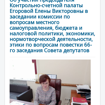
Контрольно-счетной палаты
Егоровой Елены Викторовны в
заседании комиссии по
вопросам местного
самоуправления, бюджета и
налоговой политики, экономики,
нормотворческой деятельности,
этики по вопросам повестки 66-
го заседания Совета депутатов