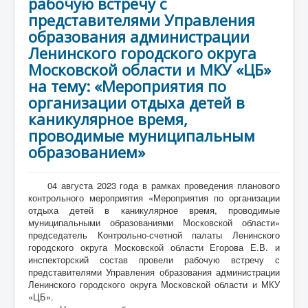
рабочую встречу с
представителями Управления
образования администрации
Ленинского городского округа
Московской области и МКУ «ЦБ»
на тему: «Мероприятия по
организации отдыха детей в
каникулярное время,
проводимые муниципальным
образованием»
04 августа 2023 года в рамках проведения планового
контрольного мероприятия «Мероприятия по организации
отдыха детей в каникулярное время, проводимые
муниципальными образованиями Московской области»
председатель Контрольно-счетной палаты Ленинского
городского округа Московской области Егорова Е.В. и
инспекторский состав провели рабочую встречу с
представителями Управления образования администрации
Ленинского городского округа Московской области и МКУ
«ЦБ».