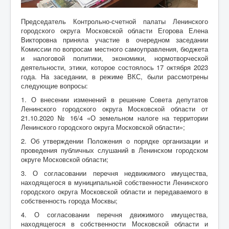
Председатель Контрольно-счетной палаты Ленинского
городского округа Московской области Егорова Елена
Викторовна приняла участие в очередном заседании
Комиссии по вопросам местного самоуправления, бюджета
и налоговой политики, экономики, нормотворческой
деятельности, этики, которое состоялось 17 октября 2023
года. На заседании, в режиме ВКС, были рассмотрены
следующие вопросы:
1. О внесении изменений в решение Совета депутатов
Ленинского городского округа Московской области от
21.10.2020 № 16/4 «О земельном налоге на территории
Ленинского городского округа Московской области»;
2. Об утверждении Положения о порядке организации и
проведения публичных слушаний в Ленинском городском
округе Московской области;
3. О согласовании перечня недвижимого имущества,
находящегося в муниципальной собственности Ленинского
городского округа Московской области и передаваемого в
собственность города Москвы;
4. О согласовании перечня движимого имущества,
находящегося в собственности Московской области и