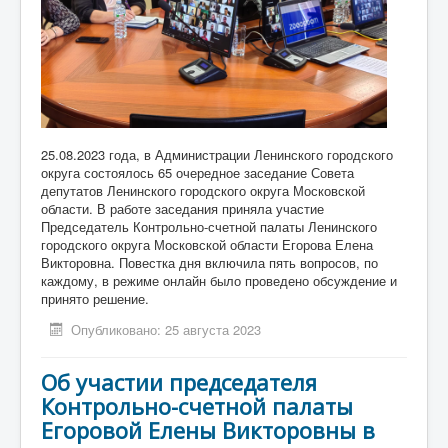
25.08.2023 года, в Администрации Ленинского городского
округа состоялось 65 очередное заседание Совета
депутатов Ленинского городского округа Московской
области. В работе заседания приняла участие
Председатель Контрольно-счетной палаты Ленинского
городского округа Московской области Егорова Елена
Викторовна. Повестка дня включила пять вопросов, по
каждому, в режиме онлайн было проведено обсуждение и
принято решение.
Опубликовано: 25 августа 2023
Об участии председателя
Контрольно-счетной палаты
Егоровой Елены Викторовны в