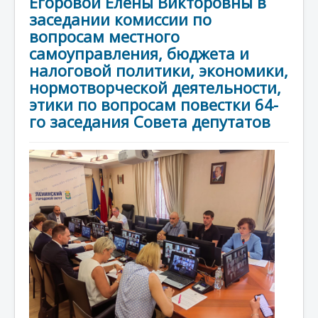
Егоровой Елены Викторовны в
заседании комиссии по
вопросам местного
самоуправления, бюджета и
налоговой политики, экономики,
нормотворческой деятельности,
этики по вопросам повестки 64-
го заседания Совета депутатов