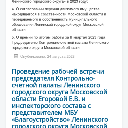
Ленинского городского округа» в 2023 году;
4. О согласовании перечня движимого имущества,
находящегося в собственности Московской области и
передаваемого в собственность муниципального
образования Ленинский городской округ Московской
области;
5. О премии по итогам работы за II квартал 2023 года
Председателю Контрольно-счетной палаты Ленинского
городского округа Московской области.
Опубликовано: 24 августа 2023
Проведение рабочей встречи
председателя Контрольно-
счетной палаты Ленинского
городского округа Московской
области Егоровой Е.В. и
инспекторского состава с
представителем МБУ
«Благоустройство» Ленинского
городского округа Московской