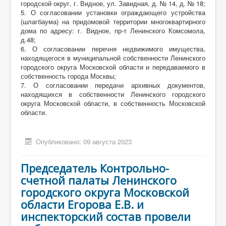
городской округ, г. Видное, ул. Завидная, д. № 14, д. № 18;
5. О согласовании установки ограждающего устройства
(шлагбаума) на придомовой территории многоквартирного
дома по адресу: г. Видное, пр-т Ленинского Комсомола,
д.48;
6. О согласовании перечня недвижимого имущества,
находящегося в муниципальной собственности Ленинского
городского округа Московской области и передаваемого в
собственность города Москвы;
7. О согласовании передачи архивных документов,
находящихся в собственности Ленинского городского
округа Московской области, в собственность Московской
области.
Опубликовано: 09 августа 2023
Председатель Контрольно-
счетной палаты Ленинского
городского округа Московской
области Егорова Е.В. и
инспекторский состав провели