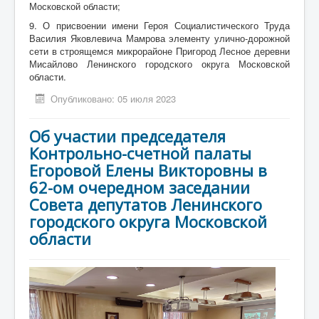
Московской области;
9. О присвоении имени Героя Социалистического Труда
Василия Яковлевича Мамрова элементу улично-дорожной
сети в строящемся микрорайоне Пригород Лесное деревни
Мисайлово Ленинского городского округа Московской
области.
Опубликовано: 05 июля 2023
Об участии председателя
Контрольно-счетной палаты
Егоровой Елены Викторовны в
62-ом очередном заседании
Совета депутатов Ленинского
городского округа Московской
области